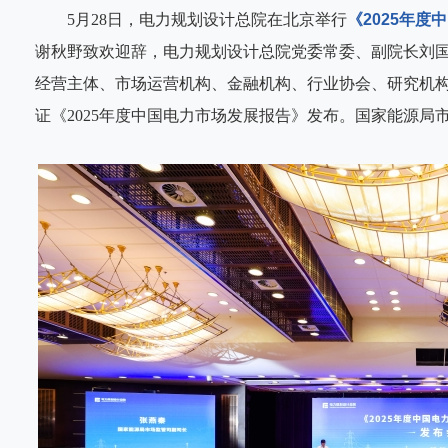
5月28日，电力规划设计总院在北京举行
《
2025年
谢秋野致欢迎辞，电力规划设计总院党委常委、副院长刘
经营主体、市场运营机构、金融机构、行业协会、研究机
证《2025年度中国电力市场发展报告》发布。国家能源局