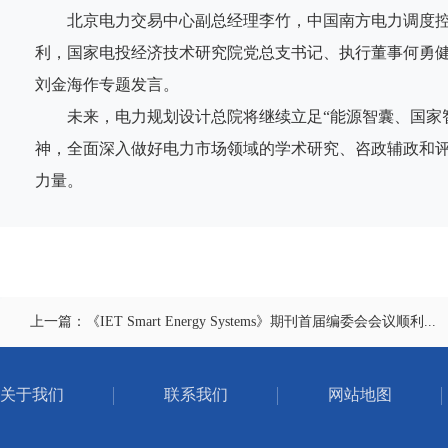
北京电力交易中心副总经理李竹，中国南方电力调度控
利，国家电投经济技术研究院党总支书记、执行董事何勇
刘金海作专题发言。
未来，电力规划设计总院将继续立足“能源智囊、国家智
神，全面深入做好电力市场领域的学术研究、咨政辅政和
力量。
上一篇：《IET Smart Energy Systems》期刊首届编委会会议顺利...
关于我们
联系我们
网站地图