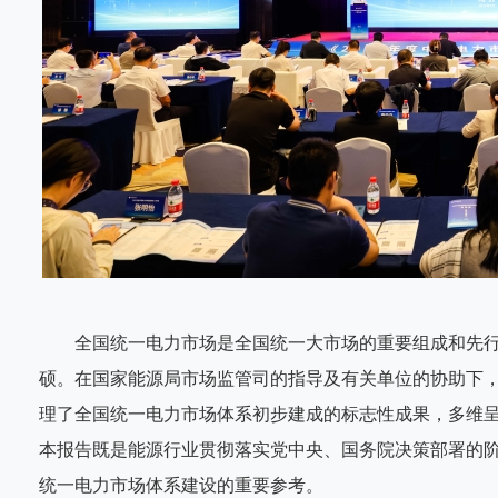
全国统一电力市场是全国统一大市场的重要组成和先行领
硕。在国家能源局市场监管司的指导及有关单位的协助下
理了全国统一电力市场体系初步建成的标志性成果，多维呈
本报告既是能源行业贯彻落实党中央、国务院决策部署的
统一电力市场体系建设的重要参考。