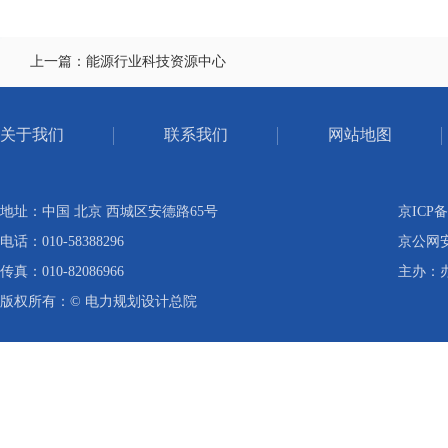
上一篇：能源行业科技资源中心
关于我们
联系我们
网站地图
地址：中国 北京 西城区安德路65号
京ICP备
电话：010-58388296
京公网安备
传真：010-82086966
主办：
版权所有：© 电力规划设计总院