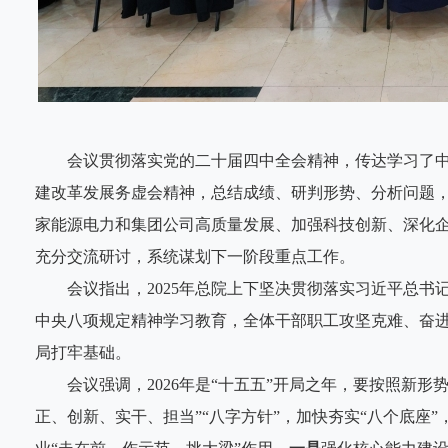
会议贯彻落实党的二十届四中全会精神，传达学习了中
建改革发展务虚会精神，总结成绩、研判形势、分析问题，
家能源电力和集团公司高质量发展、加强科技创新、深化
充分交流研讨，系统谋划下一阶段重点工作。
会议指出，2025年总院上下坚决贯彻落实习近平总书
中央八项规定精神学习教育，全体干部职工攻坚克难、奋进
局打牢基础。
会议强调，2026年是“十五五”开局之年，要按照新形势新
正、创新、实干、担当”“八字方针”，加快夯实“八个底座