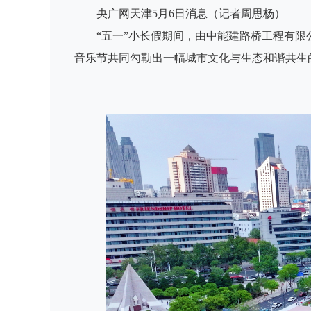
央广网天津5月6日消息（记者周思杨）
“五一”小长假期间，由中能建路桥工程有限
音乐节共同勾勒出一幅城市文化与生态和谐共生