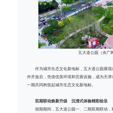
五大道公园（央广
作为城市生态文化新地标，五大道公园展现
外开放后，凭借优美环境和完善设施，成为天津
一期共同构筑起城市生态文化新地标。
双期联动焕新升级 沉浸式体验精彩纷呈
假期期间，五大道公园一、二期双期联动，