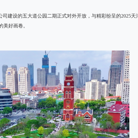
公司建设的五大道公园二期正式对外开放，与精彩纷呈的2025天
的美好画卷。